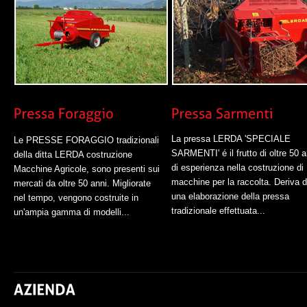
La pressa LERDA 'SPECIALE
Le PRESSE FORAGGIO tradizionali
SARMENTI' é il frutto di oltre 50 a
della ditta LERDA costruzione
di esperienza nella costruzione di
Macchine Agricole, sono presenti sui
macchine per la raccolta. Deriva 
mercati da oltre 50 anni. Migliorate
una elaborazione della pressa
nel tempo, vengono costruite in
tradizionale effettuata...
un'ampia gamma di modelli...